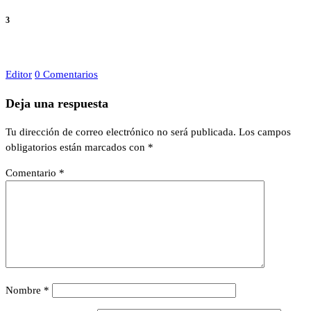
3
Editor
0 Comentarios
Deja una respuesta
Tu dirección de correo electrónico no será publicada.
Los campos
obligatorios están marcados con
*
Comentario
*
Nombre
*