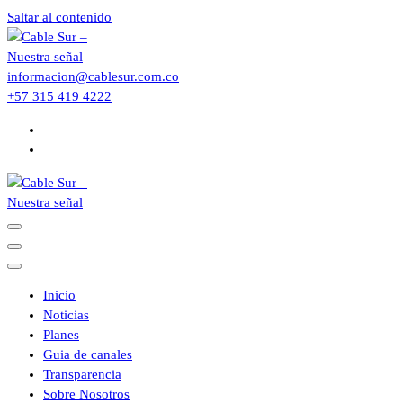
Saltar al contenido
informacion@cablesur.com.co
+57 315 419 4222
Inicio
Noticias
Planes
Guia de canales
Transparencia
Sobre Nosotros