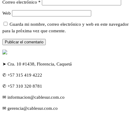
Correo electrónico
*
Web
Guarda mi nombre, correo electrónico y web en este navegador
para la próxima vez que comente.
➤ Cra. 10 #1438, Florencia, Caquetá
✆ +57 315 419 4222
✆ +57 310 320 8781
✉ informacion@cablesur.com.co
✉ gerencia@cablesur.com.co