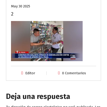
May 30 2025
2
Editor
0 Comentarios
Deja una respuesta