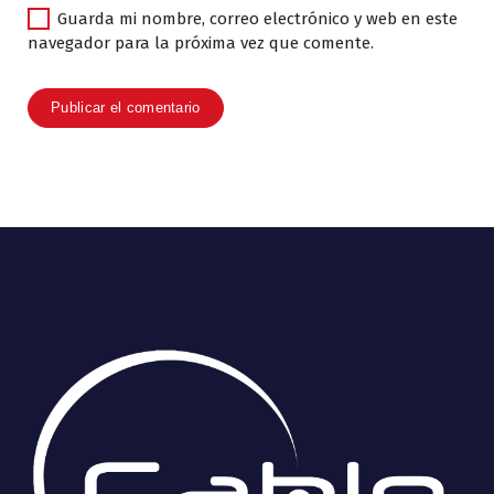
Guarda mi nombre, correo electrónico y web en este
navegador para la próxima vez que comente.