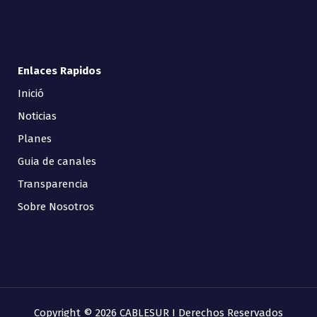
Enlaces Rapidos
Inició
Noticias
Planes
Guia de canales
Transparencia
Sobre Nosotros
Copyright © 2026 CABLESUR I Derechos Reservados