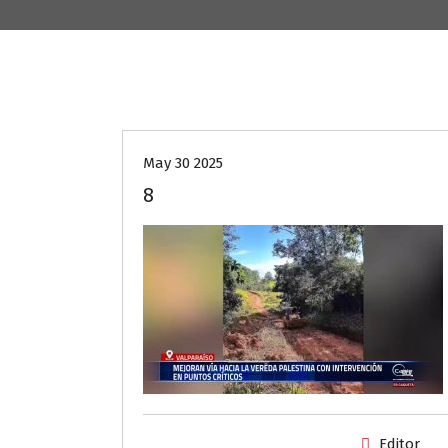
May 30 2025
8
Editor