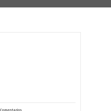
 Comentarios