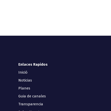
Enlaces Rapidos
Inició
Noticias
Planes
Guia de canales
Transparencia