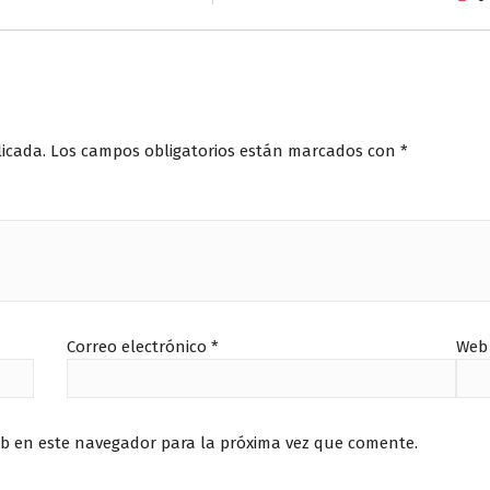
licada.
Los campos obligatorios están marcados con
*
Correo electrónico
*
Web
eb en este navegador para la próxima vez que comente.