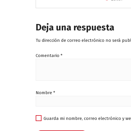
Deja una respuesta
Tu dirección de correo electrónico no será pub
Comentario
*
Nombre
*
Guarda mi nombre, correo electrónico y w