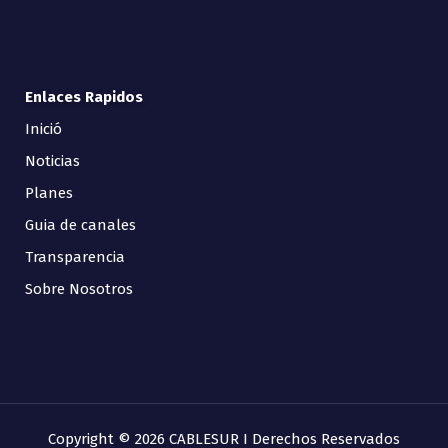
Enlaces Rapidos
Inició
Noticias
Planes
Guia de canales
Transparencia
Sobre Nosotros
Copyright © 2026 CABLESUR I Derechos Reservados