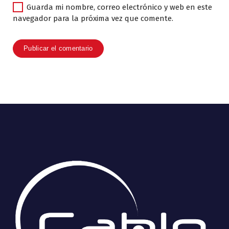
Guarda mi nombre, correo electrónico y web en este
navegador para la próxima vez que comente.