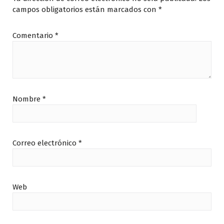
campos obligatorios están marcados con
*
Comentario
*
Nombre
*
Correo electrónico
*
Web