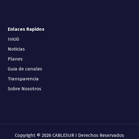
Enlaces Rapidos
Inició
Noticias
Planes
Guia de canales
Transparencia
Sobre Nosotros
Copyright © 2026 CABLESUR I Derechos Reservados