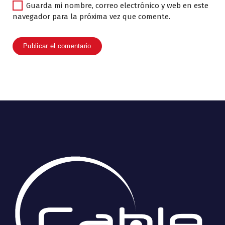
Guarda mi nombre, correo electrónico y web en este
navegador para la próxima vez que comente.