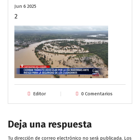
Jun 6 2025
2
Editor
0 Comentarios
Deja una respuesta
Tu dirección de correo electrónico no será publicada.
Los