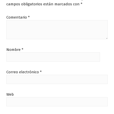
campos obligatorios están marcados con
*
Comentario
*
Nombre
*
Correo electrónico
*
Web