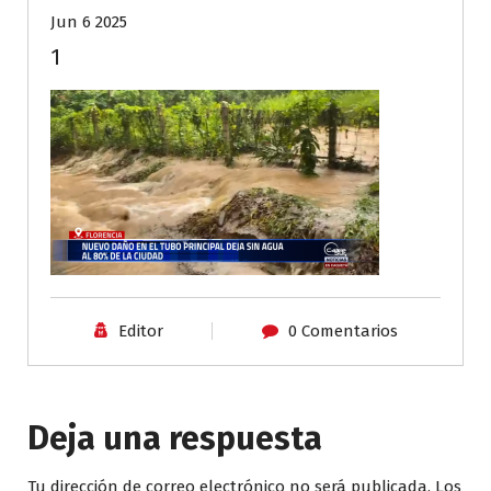
Jun 6 2025
1
Editor
0 Comentarios
Deja una respuesta
Tu dirección de correo electrónico no será publicada.
Los