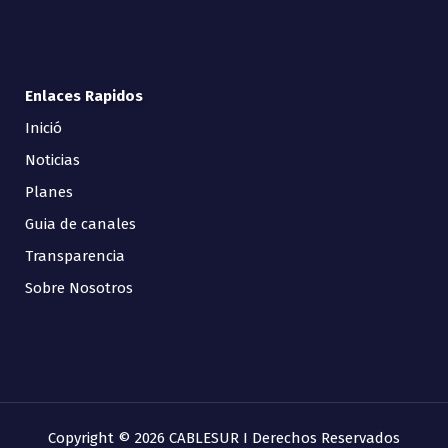
Enlaces Rapidos
Inició
Noticias
Planes
Guia de canales
Transparencia
Sobre Nosotros
Copyright © 2026 CABLESUR I Derechos Reservados