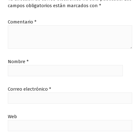
campos obligatorios están marcados con
*
Comentario
*
Nombre
*
Correo electrónico
*
Web