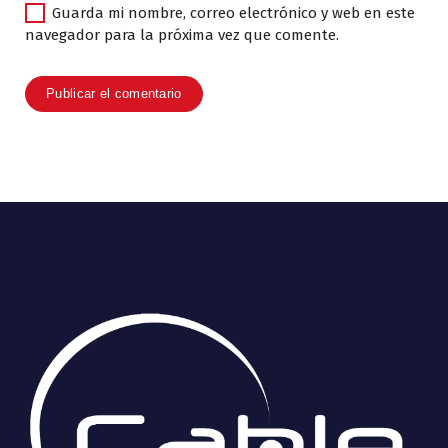
Guarda mi nombre, correo electrónico y web en este
navegador para la próxima vez que comente.