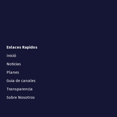
Enlaces Rapidos
Inició
Noticias
Planes
Guia de canales
Transparencia
Sobre Nosotros