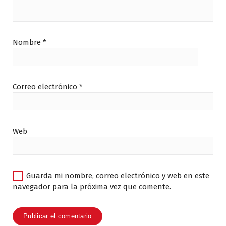
Nombre
*
Correo electrónico
*
Web
Guarda mi nombre, correo electrónico y web en este
navegador para la próxima vez que comente.