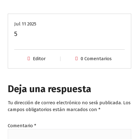
Jul 11 2025
5
Editor
0 Comentarios
Deja una respuesta
Tu dirección de correo electrónico no será publicada.
Los
campos obligatorios están marcados con
*
Comentario
*