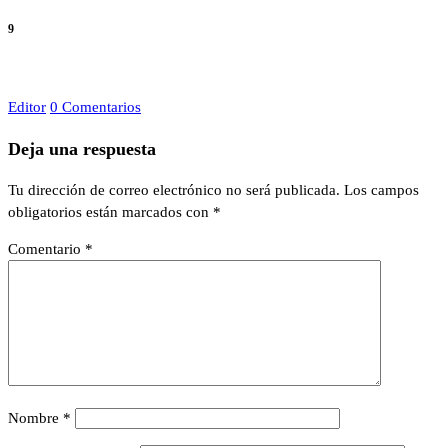
9
Editor
0 Comentarios
Deja una respuesta
Tu dirección de correo electrónico no será publicada.
Los campos
obligatorios están marcados con
*
Comentario
*
Nombre
*