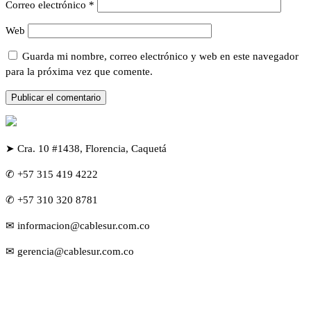
Correo electrónico
*
Web
Guarda mi nombre, correo electrónico y web en este navegador
para la próxima vez que comente.
➤ Cra. 10 #1438, Florencia, Caquetá
✆ +57 315 419 4222
✆ +57 310 320 8781
✉ informacion@cablesur.com.co
✉ gerencia@cablesur.com.co