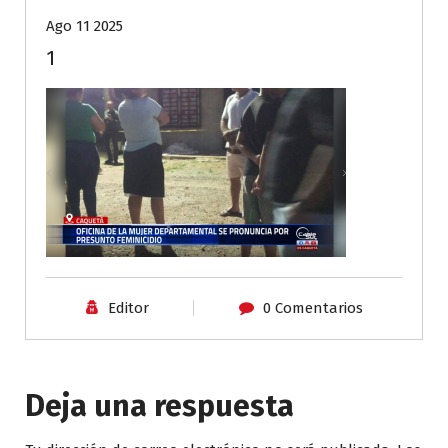
Ago 11 2025
1
Editor
0 Comentarios
Deja una respuesta