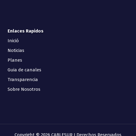
Enlaces Rapidos
Inició
Noticias
Planes
Guia de canales
Transparencia
Sobre Nosotros
Copyright © 2026 CABLESUR I Derechos Reservados