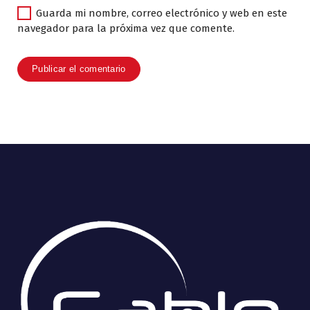
Guarda mi nombre, correo electrónico y web en este
navegador para la próxima vez que comente.