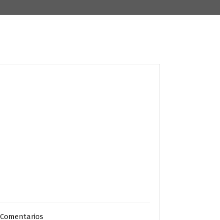
 Comentarios