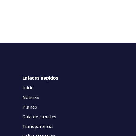
Enlaces Rapidos
Inició
Noticias
Planes
Guia de canales
Transparencia