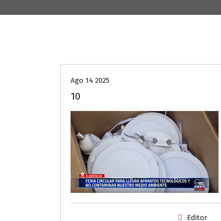
Ago 14 2025
10
Editor