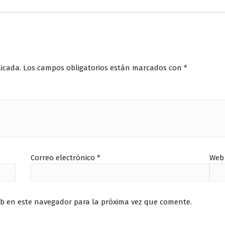
licada.
Los campos obligatorios están marcados con
*
Correo electrónico
*
Web
eb en este navegador para la próxima vez que comente.