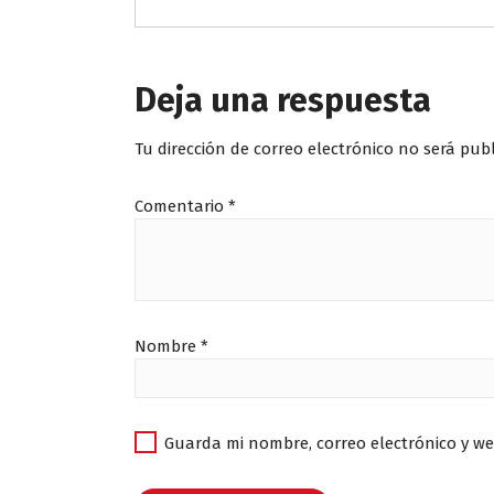
Deja una respuesta
Tu dirección de correo electrónico no será pub
Comentario
*
Nombre
*
Guarda mi nombre, correo electrónico y w