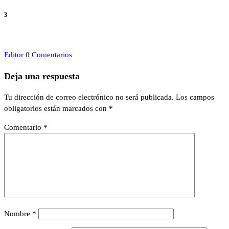
3
Editor
0 Comentarios
Deja una respuesta
Tu dirección de correo electrónico no será publicada.
Los campos
obligatorios están marcados con
*
Comentario
*
Nombre
*