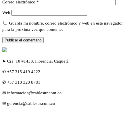
Correo electrónico
*
Web
Guarda mi nombre, correo electrónico y web en este navegador
para la próxima vez que comente.
➤ Cra. 10 #1438, Florencia, Caquetá
✆ +57 315 419 4222
✆ +57 310 320 8781
✉ informacion@cablesur.com.co
✉ gerencia@cablesur.com.co