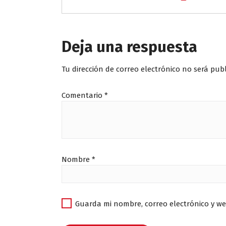
Deja una respuesta
Tu dirección de correo electrónico no será pub
Comentario
*
Nombre
*
Guarda mi nombre, correo electrónico y w