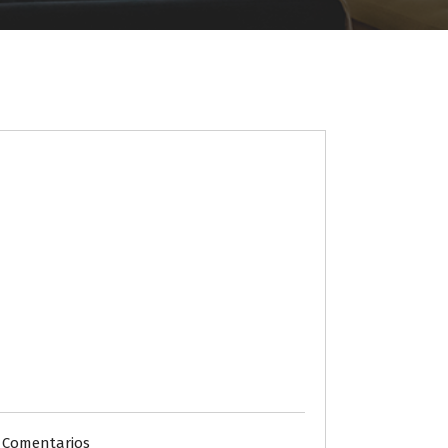
 Comentarios