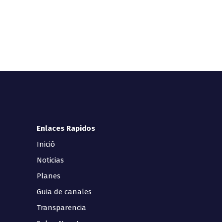
Enlaces Rapidos
Inició
Noticias
Planes
Guia de canales
Transparencia