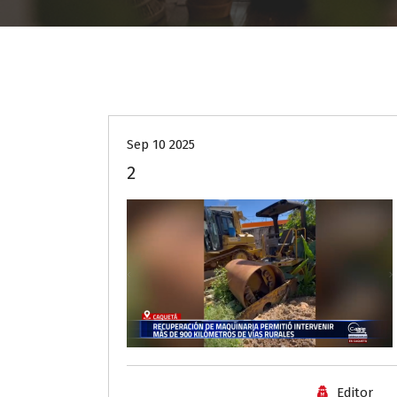
Sep 10 2025
2
Editor