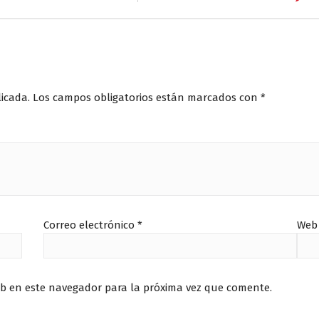
licada.
Los campos obligatorios están marcados con
*
Correo electrónico
*
Web
eb en este navegador para la próxima vez que comente.