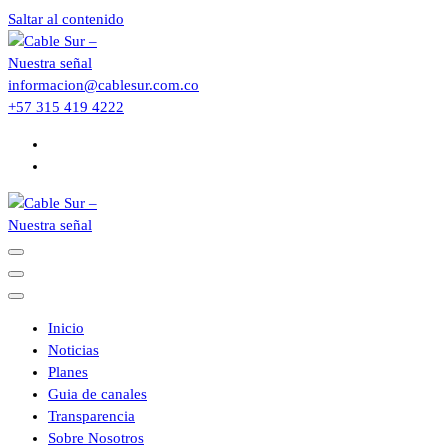
Saltar al contenido
informacion@cablesur.com.co
+57 315 419 4222
Inicio
Noticias
Planes
Guia de canales
Transparencia
Sobre Nosotros