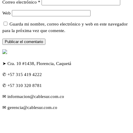
Correo electrónico
*
Web
Guarda mi nombre, correo electrónico y web en este navegador
para la próxima vez que comente.
➤ Cra. 10 #1438, Florencia, Caquetá
✆ +57 315 419 4222
✆ +57 310 320 8781
✉ informacion@cablesur.com.co
✉ gerencia@cablesur.com.co