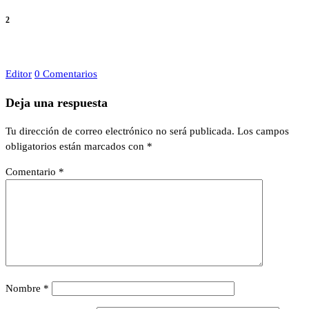
2
Editor
0 Comentarios
Deja una respuesta
Tu dirección de correo electrónico no será publicada.
Los campos
obligatorios están marcados con
*
Comentario
*
Nombre
*