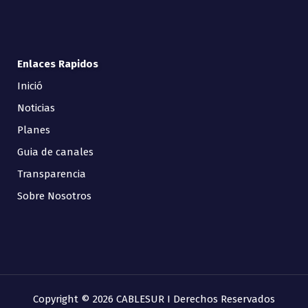
Enlaces Rapidos
Inició
Noticias
Planes
Guia de canales
Transparencia
Sobre Nosotros
Copyright © 2026 CABLESUR I Derechos Reservados