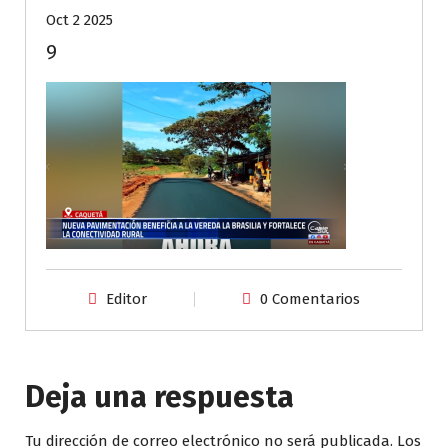
Oct 2 2025
9
Editor
0 Comentarios
Deja una respuesta
Tu dirección de correo electrónico no será publicada.
Los