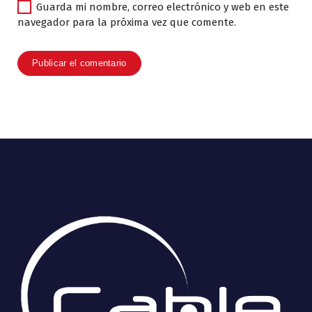
Guarda mi nombre, correo electrónico y web en este
navegador para la próxima vez que comente.