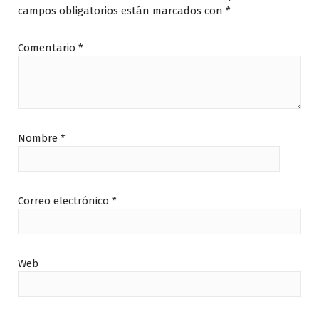
campos obligatorios están marcados con
*
Comentario
*
Nombre
*
Correo electrónico
*
Web