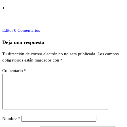
3
Editor
0 Comentarios
Deja una respuesta
Tu dirección de correo electrónico no será publicada.
Los campos
obligatorios están marcados con
*
Comentario
*
Nombre
*