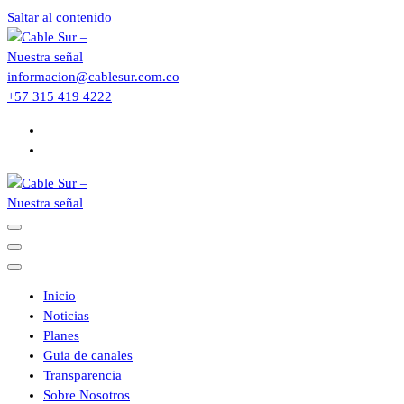
Saltar al contenido
informacion@cablesur.com.co
+57 315 419 4222
Inicio
Noticias
Planes
Guia de canales
Transparencia
Sobre Nosotros