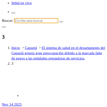
Señal en vivo
Buscar:
3
Inicio
>
Caquetá
>
El sistema de salud en el departamento del
Caquetá genera gran preocupación debido a la marcada falta
de pagos a las entidades prestadoras de servicios.
3
Nov 14 2025