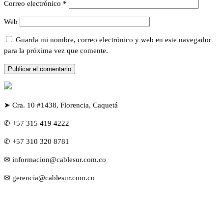
Correo electrónico
*
Web
Guarda mi nombre, correo electrónico y web en este navegador
para la próxima vez que comente.
➤ Cra. 10 #1438, Florencia, Caquetá
✆ +57 315 419 4222
✆ +57 310 320 8781
✉ informacion@cablesur.com.co
✉ gerencia@cablesur.com.co