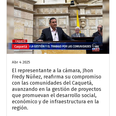
Caquetá
Abr 4 2025
El representante a la cámara, Jhon
Fredy Núñez, reafirma su compromiso
con las comunidades del Caquetá,
avanzando en la gestión de proyectos
que promuevan el desarrollo social,
económico y de infraestructura en la
región.