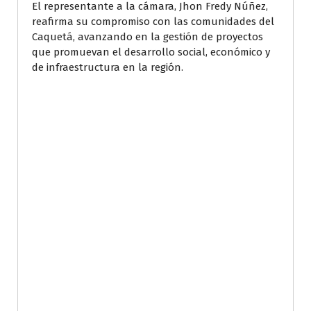
El representante a la cámara, Jhon Fredy Núñez,
reafirma su compromiso con las comunidades del
Caquetá, avanzando en la gestión de proyectos
que promuevan el desarrollo social, económico y
de infraestructura en la región.