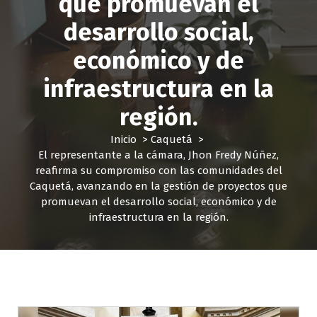
que promuevan el
desarrollo social,
económico y de
infraestructura en la
región.
Inicio
>
Caquetá
>
El representante a la cámara, Jhon Fredy Núñez,
reafirma su compromiso con las comunidades del
Caquetá, avanzando en la gestión de proyectos que
promuevan el desarrollo social, económico y de
infraestructura en la región.