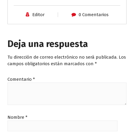
Editor
0 Comentarios
Deja una respuesta
Tu dirección de correo electrónico no será publicada.
Los
campos obligatorios están marcados con
*
Comentario
*
Nombre
*