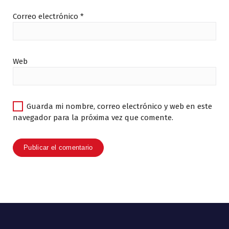
Correo electrónico
*
Web
Guarda mi nombre, correo electrónico y web en este
navegador para la próxima vez que comente.