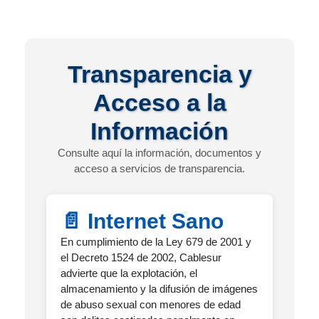
Transparencia y
Acceso a la
Información
Consulte aquí la información, documentos y
acceso a servicios de transparencia.
📄 Internet Sano
En cumplimiento de la Ley 679 de 2001 y
el Decreto 1524 de 2002, Cablesur
advierte que la explotación, el
almacenamiento y la difusión de imágenes
de abuso sexual con menores de edad