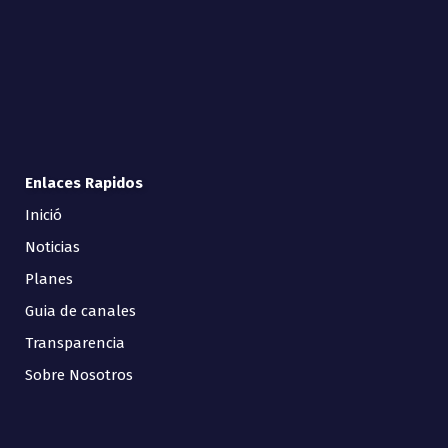
Enlaces Rapidos
Inició
Noticias
Planes
Guia de canales
Transparencia
Sobre Nosotros