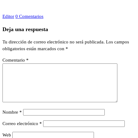
Editor
0 Comentarios
Deja una respuesta
Tu dirección de correo electrónico no será publicada.
Los campos
obligatorios están marcados con
*
Comentario
*
Nombre
*
Correo electrónico
*
Web