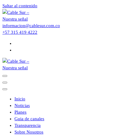
Saltar al contenido
informacion@cablesur.com.co
+57 315 419 4222
Inicio
Noticias
Planes
Guia de canales
Transparencia
Sobre Nosotros