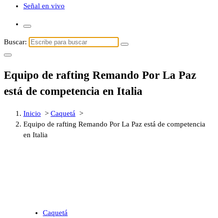
Señal en vivo
Buscar:
Equipo de rafting Remando Por La Paz
está de competencia en Italia
Inicio
>
Caquetá
>
Equipo de rafting Remando Por La Paz está de competencia
en Italia
Caquetá