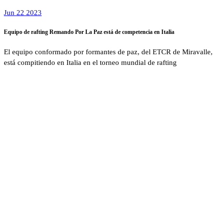
Jun 22 2023
Equipo de rafting Remando Por La Paz está de competencia en Italia
El equipo conformado por formantes de paz, del ETCR de Miravalle,
está compitiendo en Italia en el torneo mundial de rafting