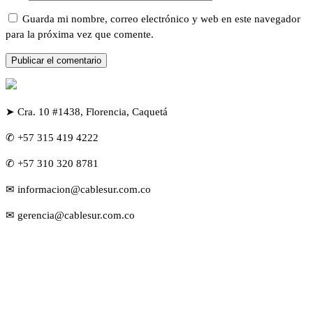
Guarda mi nombre, correo electrónico y web en este navegador
para la próxima vez que comente.
➤ Cra. 10 #1438, Florencia, Caquetá
✆ +57 315 419 4222
✆ +57 310 320 8781
✉ informacion@cablesur.com.co
✉ gerencia@cablesur.com.co