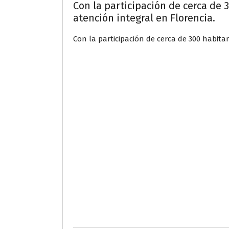
Con la participación de cerca de 
atención integral en Florencia.
Con la participación de cerca de 300 habitan