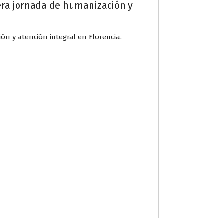
imera jornada de humanización y
ión y atención integral en Florencia.