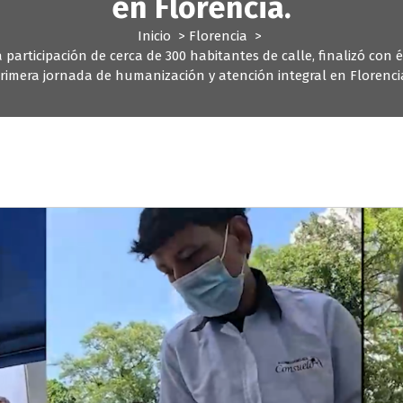
en Florencia.
Inicio
>
Florencia
>
 participación de cerca de 300 habitantes de calle, finalizó con é
rimera jornada de humanización y atención integral en Florenci