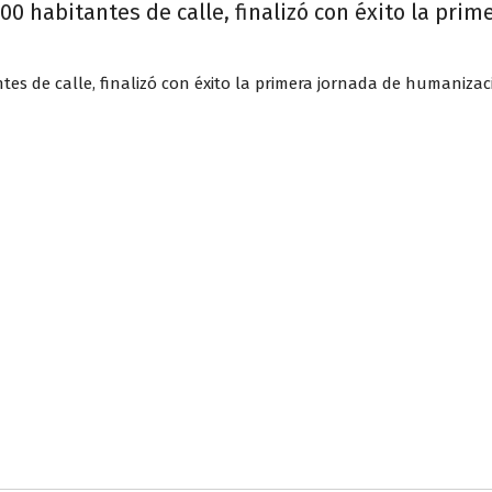
300 habitantes de calle, finalizó con éxito la pr
tes de calle, finalizó con éxito la primera jornada de humanizac