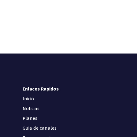
Enlaces Rapidos
Inició
Noticias
Planes
Guia de canales