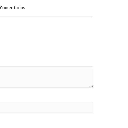
 Comentarios