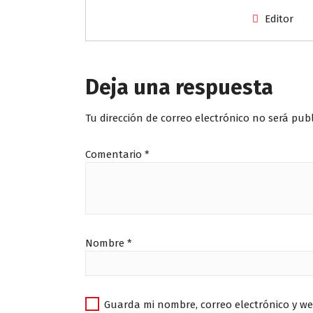
Editor
Deja una respuesta
Tu dirección de correo electrónico no será pub
Comentario
*
Nombre
*
Guarda mi nombre, correo electrónico y w