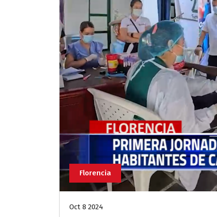
Florencia
Oct 8 2024