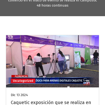
comercio en el maco de evento se realiza el Campustic
48 horas continuas
Uncategorized
Dic 13 2024
Caquetic exposición que se realiza en