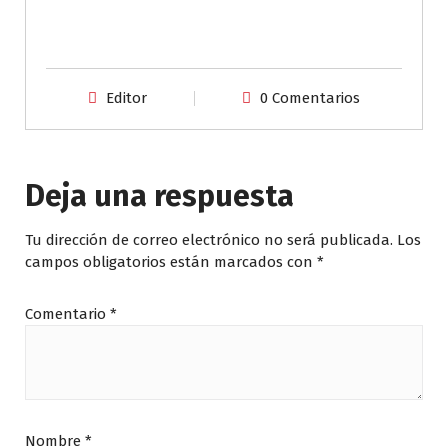
Editor
0 Comentarios
Deja una respuesta
Tu dirección de correo electrónico no será publicada.
Los
campos obligatorios están marcados con
*
Comentario
*
Nombre
*