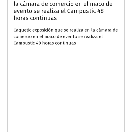
la cámara de comercio en el maco de
evento se realiza el Campustic 48
horas continuas
Caquetic exposición que se realiza en la cámara de
comercio en el maco de evento se realiza el
Campustic 48 horas continuas