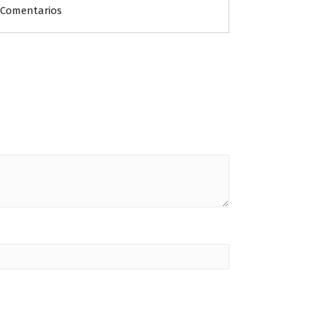
 Comentarios