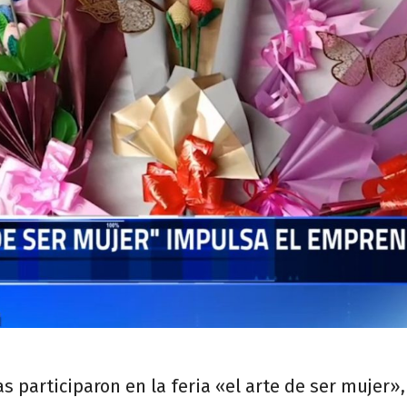
participaron en la feria «el arte de ser mujer»,