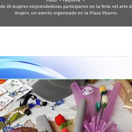
de 20 mujeres emprendedoras participaron en la feria «el arte d
mujer», un evento organizado en la Plaza Pizarro.