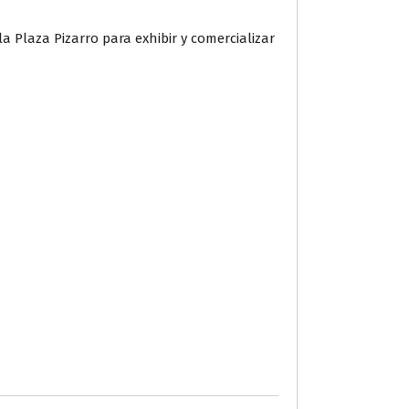
 Plaza Pizarro para exhibir y comercializar