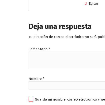
Editor
Deja una respuesta
Tu dirección de correo electrónico no será pub
Comentario
*
Nombre
*
Guarda mi nombre, correo electrónico y w