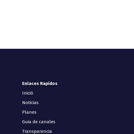
Enlaces Rapidos
Inició
Noticias
Planes
Guia de canales
Transparencia