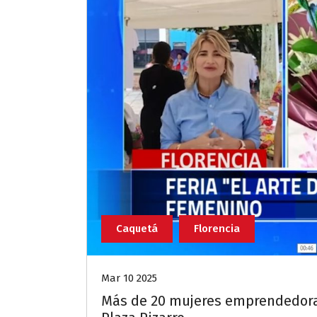
Caquetá
Florencia
Mar 10 2025
Más de 20 mujeres emprendedoras 