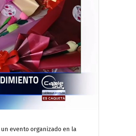
 un evento organizado en la