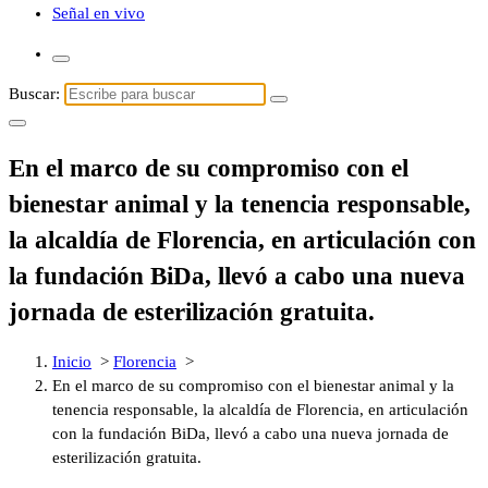
Señal en vivo
Buscar:
En el marco de su compromiso con el
bienestar animal y la tenencia responsable,
la alcaldía de Florencia, en articulación con
la fundación BiDa, llevó a cabo una nueva
jornada de esterilización gratuita.
Inicio
>
Florencia
>
En el marco de su compromiso con el bienestar animal y la
tenencia responsable, la alcaldía de Florencia, en articulación
con la fundación BiDa, llevó a cabo una nueva jornada de
esterilización gratuita.