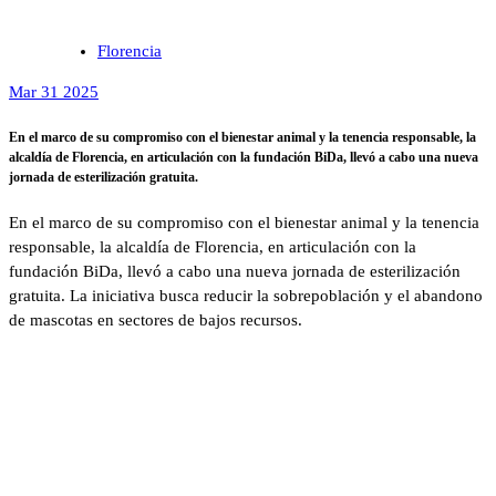
Florencia
Mar 31 2025
En el marco de su compromiso con el bienestar animal y la tenencia responsable, la
alcaldía de Florencia, en articulación con la fundación BiDa, llevó a cabo una nueva
jornada de esterilización gratuita.
En el marco de su compromiso con el bienestar animal y la tenencia
responsable, la alcaldía de Florencia, en articulación con la
fundación BiDa, llevó a cabo una nueva jornada de esterilización
gratuita. La iniciativa busca reducir la sobrepoblación y el abandono
de mascotas en sectores de bajos recursos.