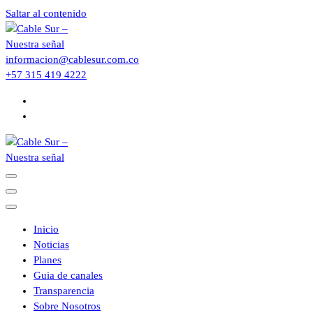
Saltar al contenido
informacion@cablesur.com.co
+57 315 419 4222
Inicio
Noticias
Planes
Guia de canales
Transparencia
Sobre Nosotros