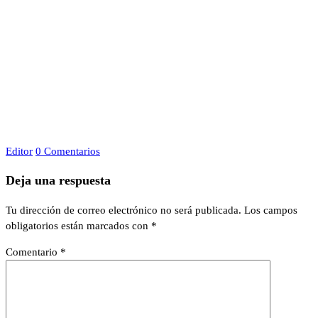
Editor
0 Comentarios
Deja una respuesta
Tu dirección de correo electrónico no será publicada.
Los campos
obligatorios están marcados con
*
Comentario
*