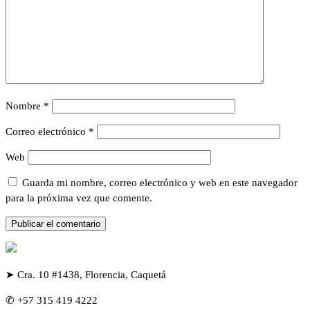
Nombre
*
Correo electrónico
*
Web
Guarda mi nombre, correo electrónico y web en este navegador
para la próxima vez que comente.
➤ Cra. 10 #1438, Florencia, Caquetá
✆ +57 315 419 4222