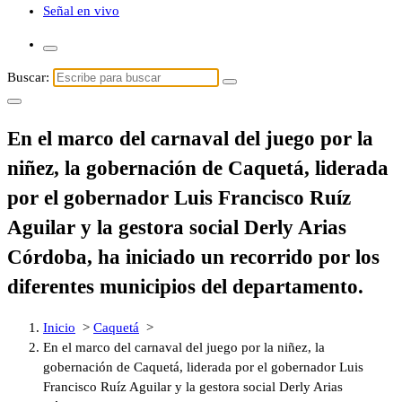
Señal en vivo
Buscar:
En el marco del carnaval del juego por la
niñez, la gobernación de Caquetá, liderada
por el gobernador Luis Francisco Ruíz
Aguilar y la gestora social Derly Arias
Córdoba, ha iniciado un recorrido por los
diferentes municipios del departamento.
Inicio
>
Caquetá
>
En el marco del carnaval del juego por la niñez, la
gobernación de Caquetá, liderada por el gobernador Luis
Francisco Ruíz Aguilar y la gestora social Derly Arias