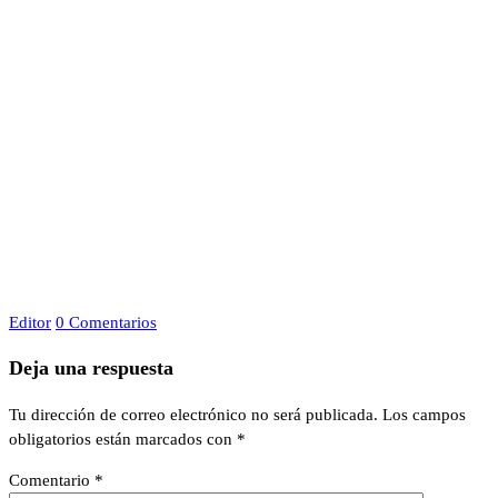
Editor
0 Comentarios
Deja una respuesta
Tu dirección de correo electrónico no será publicada.
Los campos
obligatorios están marcados con
*
Comentario
*