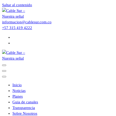
Saltar al contenido
informacion@cablesur.com.co
+57 315 419 4222
Inicio
Noticias
Planes
Guia de canales
Transparencia
Sobre Nosotros