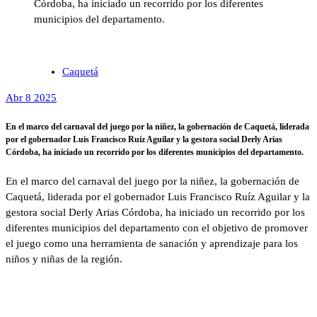
Córdoba, ha iniciado un recorrido por los diferentes
municipios del departamento.
Caquetá
Abr 8 2025
En el marco del carnaval del juego por la niñez, la gobernación de Caquetá, liderada
por el gobernador Luis Francisco Ruíz Aguilar y la gestora social Derly Arias
Córdoba, ha iniciado un recorrido por los diferentes municipios del departamento.
En el marco del carnaval del juego por la niñez, la gobernación de
Caquetá, liderada por el gobernador Luis Francisco Ruíz Aguilar y la
gestora social Derly Arias Córdoba, ha iniciado un recorrido por los
diferentes municipios del departamento con el objetivo de promover
el juego como una herramienta de sanación y aprendizaje para los
niños y niñas de la región.