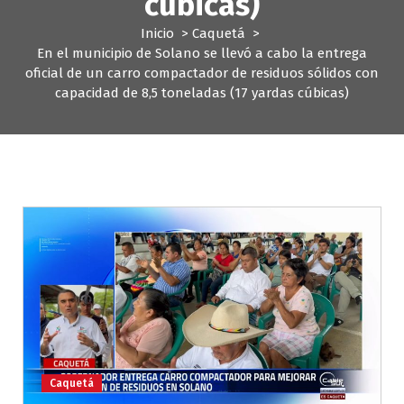
cúbicas)
Inicio
>
Caquetá
>
En el municipio de Solano se llevó a cabo la entrega
oficial de un carro compactador de residuos sólidos con
capacidad de 8,5 toneladas (17 yardas cúbicas)
Caquetá