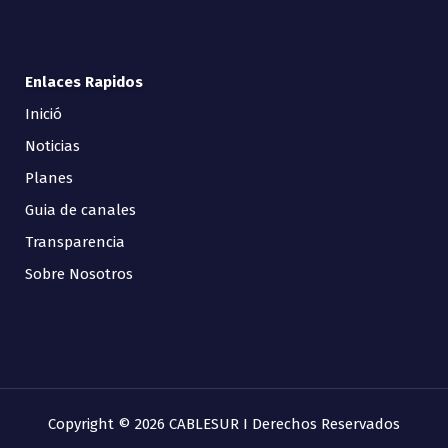
Enlaces Rapidos
Inició
Noticias
Planes
Guia de canales
Transparencia
Sobre Nosotros
Copyright © 2026 CABLESUR I Derechos Reservados