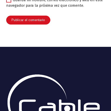
Guarda mi nombre, correo electrónico y web en este
navegador para la próxima vez que comente.