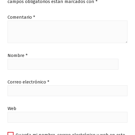
campos obligatorios están marcados con
*
Comentario
*
Nombre
*
Correo electrónico
*
Web