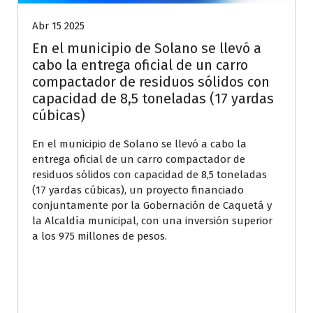
Abr 15 2025
En el municipio de Solano se llevó a
cabo la entrega oficial de un carro
compactador de residuos sólidos con
capacidad de 8,5 toneladas (17 yardas
cúbicas)
En el municipio de Solano se llevó a cabo la
entrega oficial de un carro compactador de
residuos sólidos con capacidad de 8,5 toneladas
(17 yardas cúbicas), un proyecto financiado
conjuntamente por la Gobernación de Caquetá y
la Alcaldía municipal, con una inversión superior
a los 975 millones de pesos.