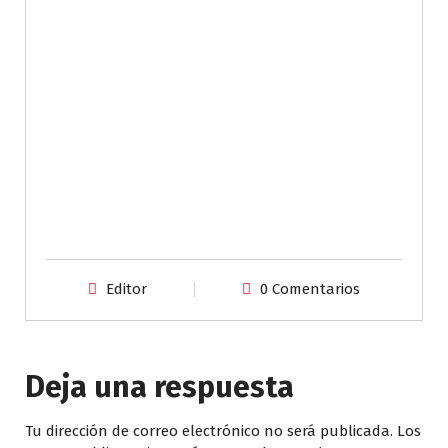
Editor
0 Comentarios
Deja una respuesta
Tu dirección de correo electrónico no será publicada.
Los