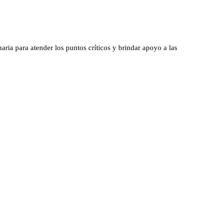
ria para atender los puntos críticos y brindar apoyo a las