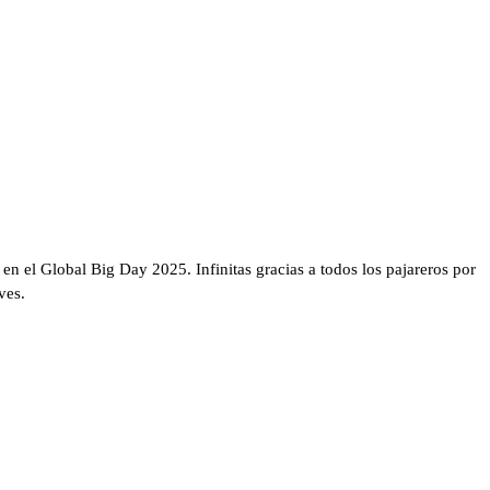
n el Global Big Day 2025. Infinitas gracias a todos los pajareros por
ves.