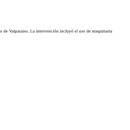
io de Valparaiso. La intervención incluyó el uso de maquinaria