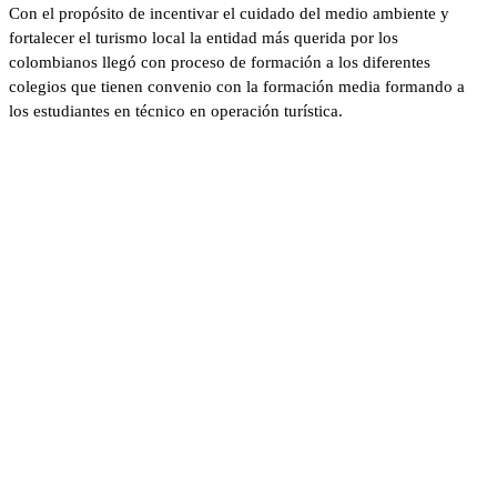
Con el propósito de incentivar el cuidado del medio ambiente y
fortalecer el turismo local la entidad más querida por los
colombianos llegó con proceso de formación a los diferentes
colegios que tienen convenio con la formación media formando a
los estudiantes en técnico en operación turística.