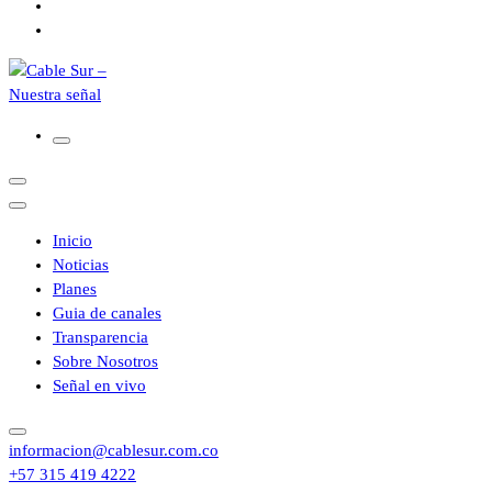
Inicio
Noticias
Planes
Guia de canales
Transparencia
Sobre Nosotros
Señal en vivo
informacion@cablesur.com.co
+57 315 419 4222