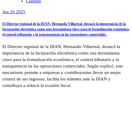
Caquetá
Jun 26 2025
El Director regional de la DIAN, Hernando Villarreal, destacó la importancia de la
facturación electrónica como una herramienta clave para la formalización económica,
el control tributario y la transparencia en las operaciones comerciales.
El Director regional de la DIAN, Hernando Villarreal, destacó la
importancia de la facturación electrónica como una herramienta
clave para la formalización económica, el control tributario y la
transparencia en las operaciones comerciales. Según explicó, este
mecanismo permite a empresas y contribuyentes llevar un mejor
control de sus ingresos, facilita los trámites ante la DIAN y
contribuye a reducir la evasión fiscal.