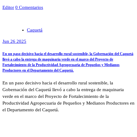
Editor
0 Comentarios
Caquetá
Jun 26 2025
En un paso decisivo hacia el desarrollo rural sostenible, la Gobernación del Caquetá
llevó a cabo la entrega de maquinaria verde en el marco del Proyecto de
Fortalecimiento de la Productividad Agropecuaria de Pequeños y Medianos
Productores en el Departamento del Caquetá.
En un paso decisivo hacia el desarrollo rural sostenible, la
Gobernación del Caquetá llevó a cabo la entrega de maquinaria
verde en el marco del Proyecto de Fortalecimiento de la
Productividad Agropecuaria de Pequeños y Medianos Productores en
el Departamento del Caquetá.