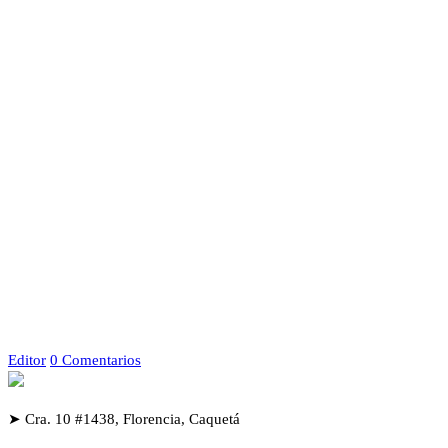
Editor
0 Comentarios
➤ Cra. 10 #1438, Florencia, Caquetá