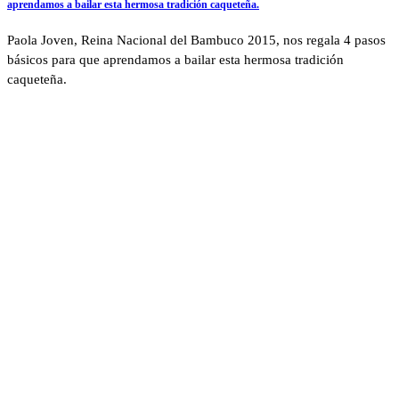
aprendamos a bailar esta hermosa tradición caqueteña.
Paola Joven, Reina Nacional del Bambuco 2015, nos regala 4 pasos
básicos para que aprendamos a bailar esta hermosa tradición
caqueteña.