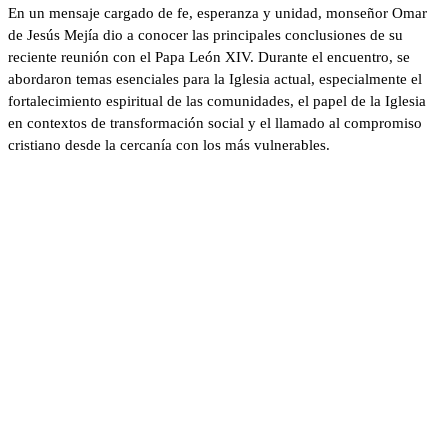
En un mensaje cargado de fe, esperanza y unidad, monseñor Omar
de Jesús Mejía dio a conocer las principales conclusiones de su
reciente reunión con el Papa León XIV. Durante el encuentro, se
abordaron temas esenciales para la Iglesia actual, especialmente el
fortalecimiento espiritual de las comunidades, el papel de la Iglesia
en contextos de transformación social y el llamado al compromiso
cristiano desde la cercanía con los más vulnerables.