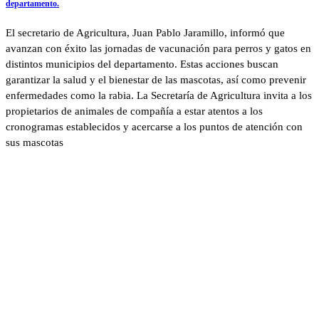
departamento.
El secretario de Agricultura, Juan Pablo Jaramillo, informó que
avanzan con éxito las jornadas de vacunación para perros y gatos en
distintos municipios del departamento. Estas acciones buscan
garantizar la salud y el bienestar de las mascotas, así como prevenir
enfermedades como la rabia. La Secretaría de Agricultura invita a los
propietarios de animales de compañía a estar atentos a los
cronogramas establecidos y acercarse a los puntos de atención con
sus mascotas