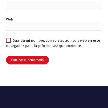
Web
Guarda mi nombre, correo electrónico y web en este
navegador para la próxima vez que comente.