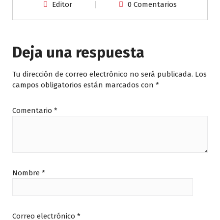
Editor
0 Comentarios
Deja una respuesta
Tu dirección de correo electrónico no será publicada.
Los
campos obligatorios están marcados con
*
Comentario
*
Nombre
*
Correo electrónico
*