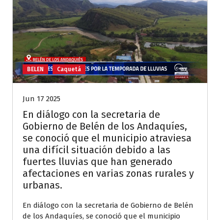
BELEN
Caquetá
Jun 17 2025
En diálogo con la secretaria de
Gobierno de Belén de los Andaquíes,
se conoció que el municipio atraviesa
una difícil situación debido a las
fuertes lluvias que han generado
afectaciones en varias zonas rurales y
urbanas.
En diálogo con la secretaria de Gobierno de Belén
de los Andaquíes, se conoció que el municipio