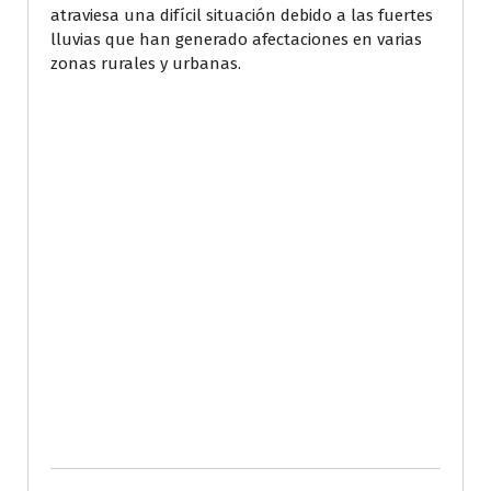
atraviesa una difícil situación debido a las fuertes
lluvias que han generado afectaciones en varias
zonas rurales y urbanas.