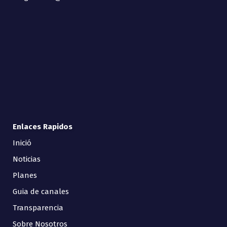
Enlaces Rapidos
Inició
Noticias
Planes
Guia de canales
Transparencia
Sobre Nosotros