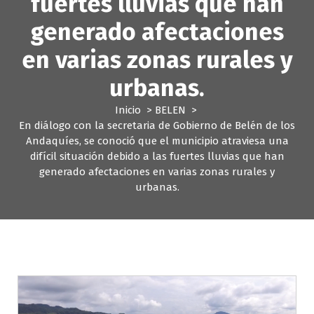
fuertes lluvias que han
generado afectaciones
en varias zonas rurales y
urbanas.
Inicio
>
BELEN
>
En diálogo con la secretaria de Gobierno de Belén de los
Andaquíes, se conoció que el municipio atraviesa una
difícil situación debido a las fuertes lluvias que han
generado afectaciones en varias zonas rurales y
urbanas.