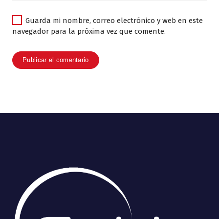
Guarda mi nombre, correo electrónico y web en este
navegador para la próxima vez que comente.