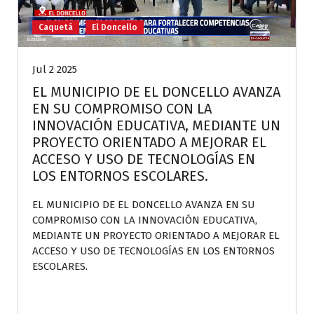
Caquetá
El Doncello
Jul 2 2025
EL MUNICIPIO DE EL DONCELLO AVANZA
EN SU COMPROMISO CON LA
INNOVACIÓN EDUCATIVA, MEDIANTE UN
PROYECTO ORIENTADO A MEJORAR EL
ACCESO Y USO DE TECNOLOGÍAS EN
LOS ENTORNOS ESCOLARES.
EL MUNICIPIO DE EL DONCELLO AVANZA EN SU
COMPROMISO CON LA INNOVACIÓN EDUCATIVA,
MEDIANTE UN PROYECTO ORIENTADO A MEJORAR EL
ACCESO Y USO DE TECNOLOGÍAS EN LOS ENTORNOS
ESCOLARES.