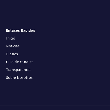
Enlaces Rapidos
Inició
Noticias
Planes
Guia de canales
Transparencia
Sobre Nosotros