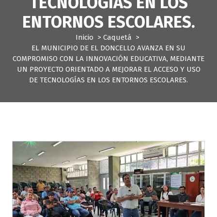
TECNOLOGÍAS EN LOS
ENTORNOS ESCOLARES.
Inicio
>
Caquetá
>
EL MUNICIPIO DE EL DONCELLO AVANZA EN SU
COMPROMISO CON LA INNOVACIÓN EDUCATIVA, MEDIANTE
UN PROYECTO ORIENTADO A MEJORAR EL ACCESO Y USO
DE TECNOLOGÍAS EN LOS ENTORNOS ESCOLARES.