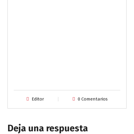
Editor
0 Comentarios
Deja una respuesta