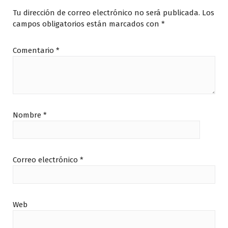
Tu dirección de correo electrónico no será publicada.
Los
campos obligatorios están marcados con
*
Comentario
*
Nombre
*
Correo electrónico
*
Web