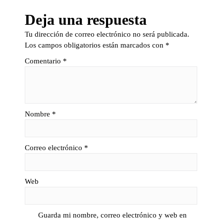
Deja una respuesta
Tu dirección de correo electrónico no será publicada.
Los campos obligatorios están marcados con
*
Comentario
*
Nombre
*
Correo electrónico
*
Web
Guarda mi nombre, correo electrónico y web en