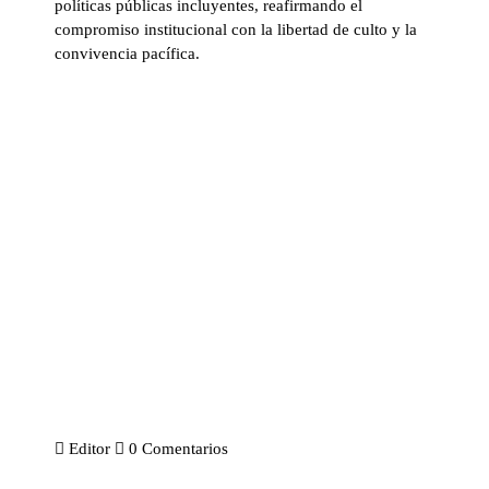
políticas públicas incluyentes, reafirmando el
compromiso institucional con la libertad de culto y la
convivencia pacífica.
Editor
0 Comentarios