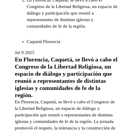
En Florencia, Caquetá, se llevó a cabo el
Congreso de la Libertad Religiosa, un espacio de
diálogo y participación que reunió a
representantes de distintas iglesias y
comunidades de fe de la región.
Caquetá
Florencia
Jul 9 2025
En Florencia, Caquetá, se llevó a cabo el
Congreso de la Libertad Religiosa, un
espacio de diálogo y participación que
reunió a representantes de distintas
iglesias y comunidades de fe de la
región.
En Florencia, Caquetá, se llevó a cabo el Congreso de
la Libertad Religiosa, un espacio de diálogo y
participación que reunió a representantes de distintas
iglesias y comunidades de fe de la región. La jornada
promovió el respeto, la tolerancia y la construcción de