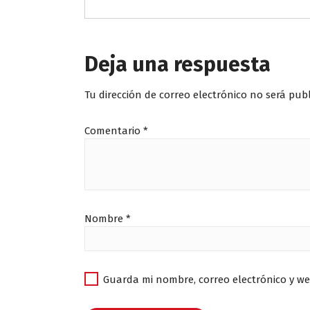
Deja una respuesta
Tu dirección de correo electrónico no será pub
Comentario
*
Nombre
*
Guarda mi nombre, correo electrónico y w