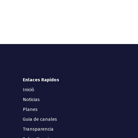
Enlaces Rapidos
Inició
Noticias
Planes
Guia de canales
Transparencia