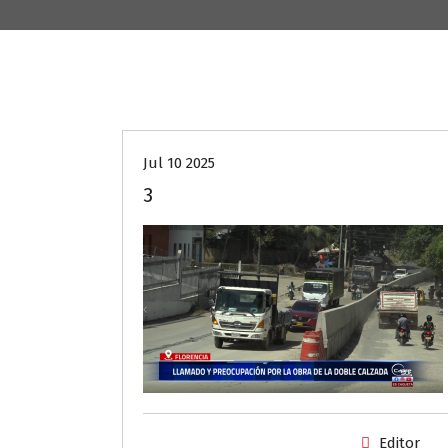
Jul 10 2025
3
Editor