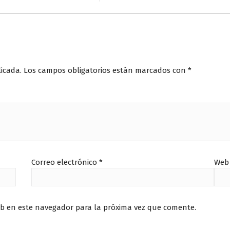
licada.
Los campos obligatorios están marcados con
*
Correo electrónico
*
Web
eb en este navegador para la próxima vez que comente.