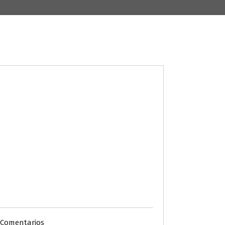
 Comentarios