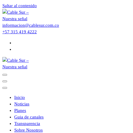
Saltar al contenido
informacion@cablesur.com.co
+57 315 419 4222
Inicio
Noticias
Planes
Guia de canales
Transparencia
Sobre Nosotros