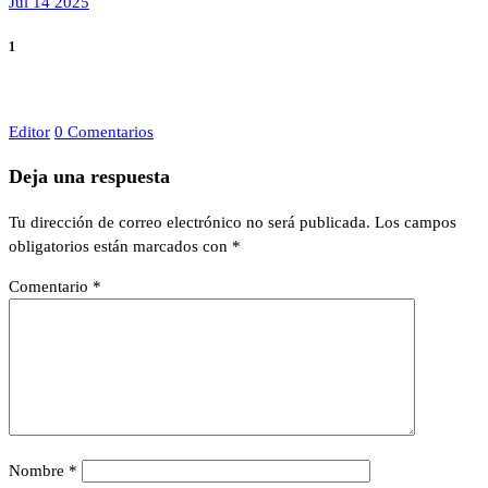
Jul 14 2025
1
Editor
0 Comentarios
Deja una respuesta
Tu dirección de correo electrónico no será publicada.
Los campos
obligatorios están marcados con
*
Comentario
*
Nombre
*