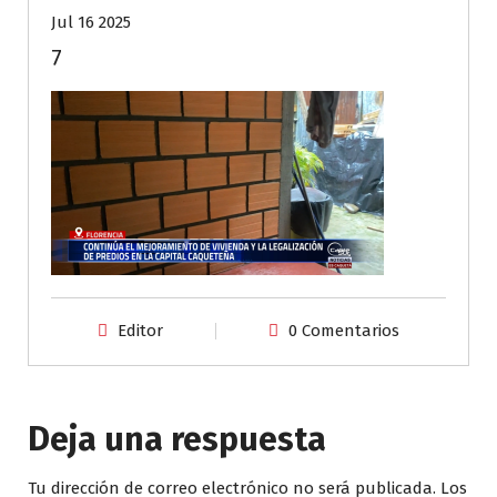
Jul 16 2025
7
Editor
0 Comentarios
Deja una respuesta
Tu dirección de correo electrónico no será publicada.
Los