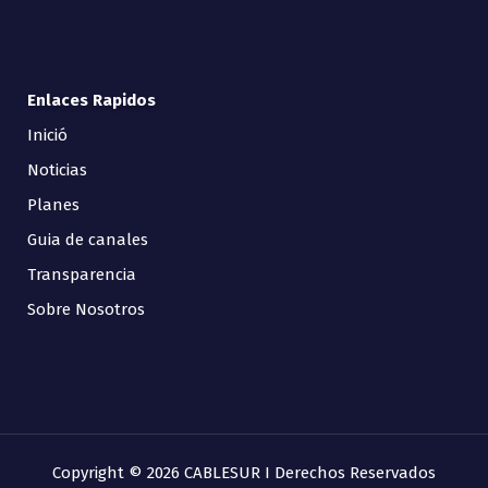
Enlaces Rapidos
Inició
Noticias
Planes
Guia de canales
Transparencia
Sobre Nosotros
Copyright © 2026 CABLESUR I Derechos Reservados