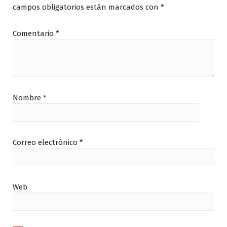
campos obligatorios están marcados con
*
Comentario
*
Nombre
*
Correo electrónico
*
Web