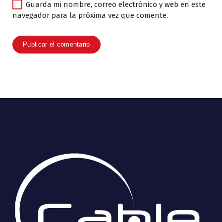
Guarda mi nombre, correo electrónico y web en este
navegador para la próxima vez que comente.