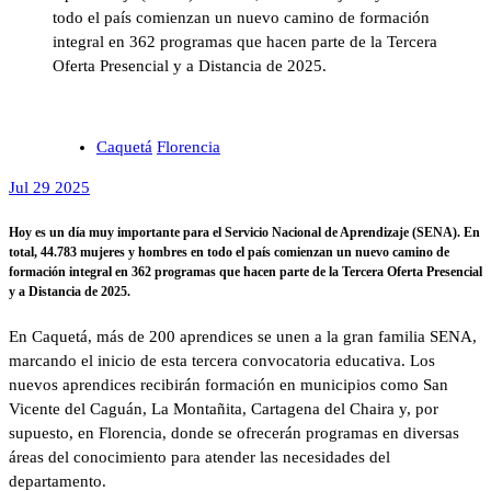
todo el país comienzan un nuevo camino de formación
integral en 362 programas que hacen parte de la Tercera
Oferta Presencial y a Distancia de 2025.
Caquetá
Florencia
Jul 29 2025
Hoy es un día muy importante para el Servicio Nacional de Aprendizaje (SENA). En
total, 44.783 mujeres y hombres en todo el país comienzan un nuevo camino de
formación integral en 362 programas que hacen parte de la Tercera Oferta Presencial
y a Distancia de 2025.
En Caquetá, más de 200 aprendices se unen a la gran familia SENA,
marcando el inicio de esta tercera convocatoria educativa. Los
nuevos aprendices recibirán formación en municipios como San
Vicente del Caguán, La Montañita, Cartagena del Chaira y, por
supuesto, en Florencia, donde se ofrecerán programas en diversas
áreas del conocimiento para atender las necesidades del
departamento.