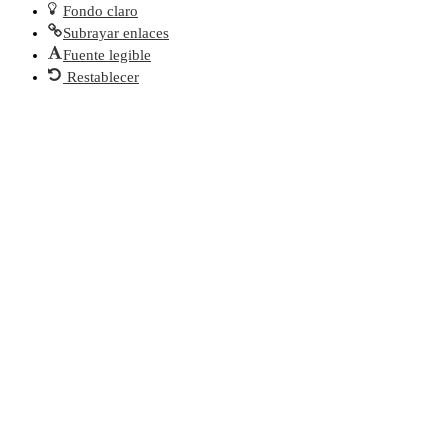
Fondo claro
Subrayar enlaces
Fuente legible
Restablecer