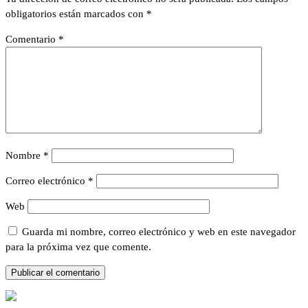
obligatorios están marcados con
*
Comentario
*
Nombre
*
Correo electrónico
*
Web
Guarda mi nombre, correo electrónico y web en este navegador
para la próxima vez que comente.