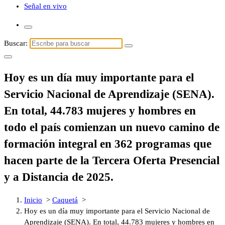
Señal en vivo
Buscar:
Hoy es un día muy importante para el
Servicio Nacional de Aprendizaje (SENA).
En total, 44.783 mujeres y hombres en
todo el país comienzan un nuevo camino de
formación integral en 362 programas que
hacen parte de la Tercera Oferta Presencial
y a Distancia de 2025.
Inicio
>
Caquetá
>
Hoy es un día muy importante para el Servicio Nacional de
Aprendizaje (SENA). En total, 44.783 mujeres y hombres en