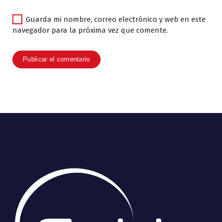
Guarda mi nombre, correo electrónico y web en este
navegador para la próxima vez que comente.