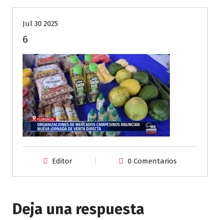
Jul 30 2025
6
Editor
0 Comentarios
Deja una respuesta