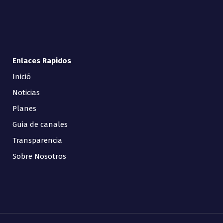
Enlaces Rapidos
Inició
Noticias
Planes
Guia de canales
Transparencia
Sobre Nosotros