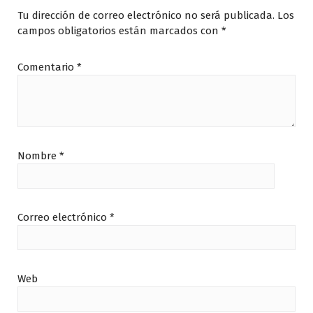
Tu dirección de correo electrónico no será publicada.
Los
campos obligatorios están marcados con
*
Comentario
*
Nombre
*
Correo electrónico
*
Web