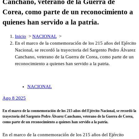
Canchano, veterano de la Guerra de
Corea, como parte de un reconocimiento a
quienes han servido a la patria.
Inicio
>
NACIONAL
>
En el marco de la conmemoración de los 215 años del Ejército
Nacional, se recordó la trayectoria del Sargento Pedro Álvarez
Canchano, veterano de la Guerra de Corea, como parte de un
reconocimiento a quienes han servido a la patria.
NACIONAL
Ago 8 2025
En el marco de la conmemoración de los 215 años del Ejército Nacional, se recordó la
trayectoria del Sargento Pedro Álvarez Canchano, veterano de la Guerra de Corea,
como parte de un reconocimiento a quienes han servido a la patria.
En el marco de la conmemoración de los 215 años del Ejército