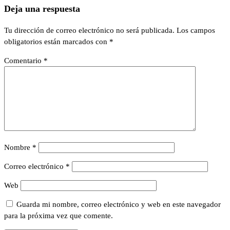
Deja una respuesta
Tu dirección de correo electrónico no será publicada.
Los campos
obligatorios están marcados con
*
Comentario
*
Nombre
*
Correo electrónico
*
Web
Guarda mi nombre, correo electrónico y web en este navegador
para la próxima vez que comente.