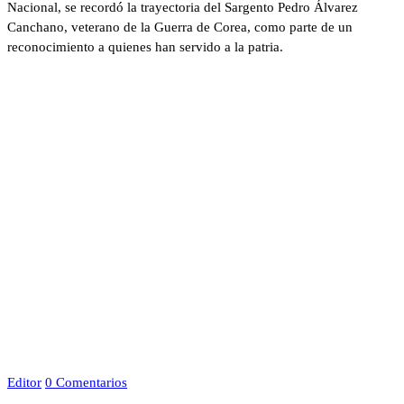
Nacional, se recordó la trayectoria del Sargento Pedro Álvarez
Canchano, veterano de la Guerra de Corea, como parte de un
reconocimiento a quienes han servido a la patria.
Editor
0 Comentarios