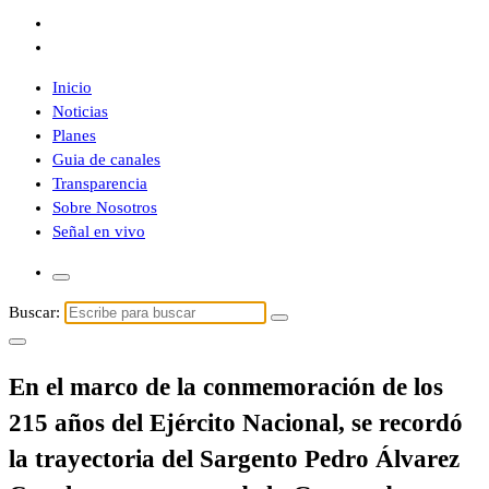
Inicio
Noticias
Planes
Guia de canales
Transparencia
Sobre Nosotros
Señal en vivo
Buscar:
En el marco de la conmemoración de los
215 años del Ejército Nacional, se recordó
la trayectoria del Sargento Pedro Álvarez