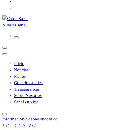
Inicio
Noticias
Planes
Guia de canales
Transparencia
Sobre Nosotros
Señal en vivo
informacion@cablesur.com.co
+57 315 419 4222