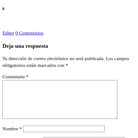
8
Editor
0 Comentarios
Deja una respuesta
Tu dirección de correo electrónico no será publicada.
Los campos
obligatorios están marcados con
*
Comentario
*
Nombre
*