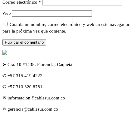
Correo electrónico
*
Web
Guarda mi nombre, correo electrónico y web en este navegador
para la próxima vez que comente.
➤ Cra. 10 #1438, Florencia, Caquetá
✆ +57 315 419 4222
✆ +57 310 320 8781
✉ informacion@cablesur.com.co
✉ gerencia@cablesur.com.co