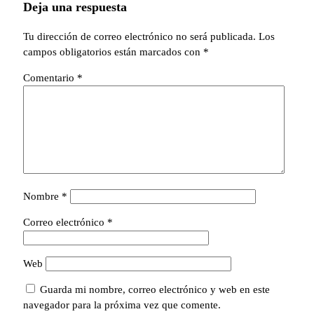
Deja una respuesta
Tu dirección de correo electrónico no será publicada.
Los
campos obligatorios están marcados con
*
Comentario
*
Nombre
*
Correo electrónico
*
Web
Guarda mi nombre, correo electrónico y web en este
navegador para la próxima vez que comente.