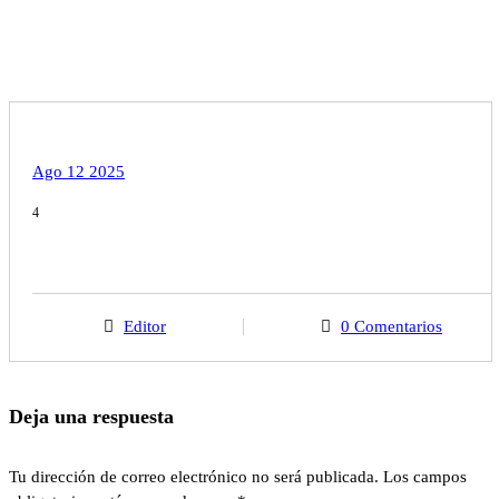
Ago 12 2025
4
Editor
0 Comentarios
Deja una respuesta
Tu dirección de correo electrónico no será publicada.
Los campos