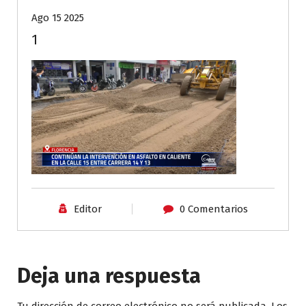
Ago 15 2025
1
Editor
0 Comentarios
Deja una respuesta