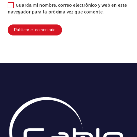
Guarda mi nombre, correo electrónico y web en este
navegador para la próxima vez que comente.