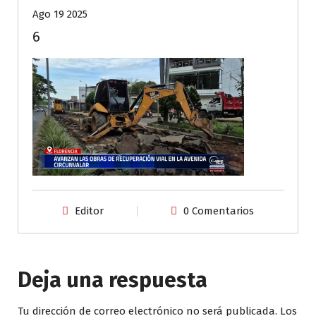
Ago 19 2025
6
Editor
0 Comentarios
Deja una respuesta
Tu dirección de correo electrónico no será publicada.
Los