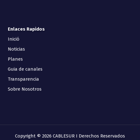
Enlaces Rapidos
Inició
Noticias
Planes
Guia de canales
Transparencia
Sobre Nosotros
Copyright © 2026 CABLESUR I Derechos Reservados