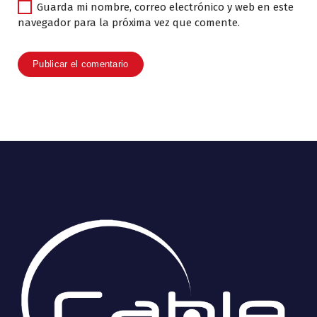
Guarda mi nombre, correo electrónico y web en este
navegador para la próxima vez que comente.