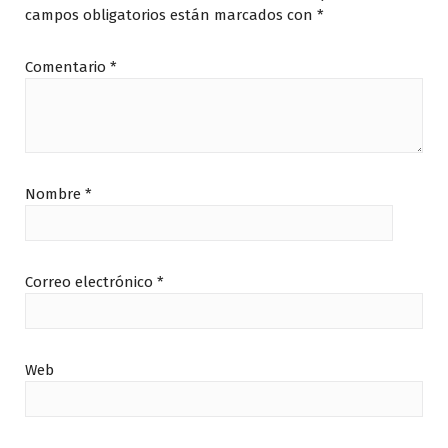
campos obligatorios están marcados con
*
Comentario
*
Nombre
*
Correo electrónico
*
Web