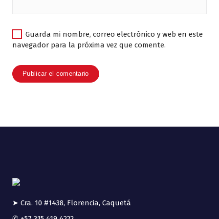
Guarda mi nombre, correo electrónico y web en este
navegador para la próxima vez que comente.
➤ Cra. 10 #1438, Florencia, Caquetá
✆ +57 315 419 4222