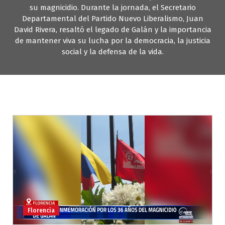
su magnicidio. Durante la jornada, el Secretario
Departamental del Partido Nuevo Liberalismo, Juan
David Rivera, resaltó el legado de Galán y la importancia
de mantener viva su lucha por la democracia, la justicia
social y la defensa de la vida.
Florencia