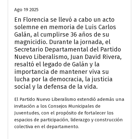
Ago 19 2025
En Florencia se llevó a cabo un acto
solemne en memoria de Luis Carlos
Galán, al cumplirse 36 años de su
magnicidio. Durante la jornada, el
Secretario Departamental del Partido
Nuevo Liberalismo, Juan David Rivera,
resaltó el legado de Galán y la
importancia de mantener viva su
lucha por la democracia, la justicia
social y la defensa de la vida.
El Partido Nuevo Liberalismo extendió además una
invitación a los Consejos Municipales de
Juventudes, con el propósito de fortalecer los
espacios de participación, liderazgo y construcción
colectiva en el departamento.