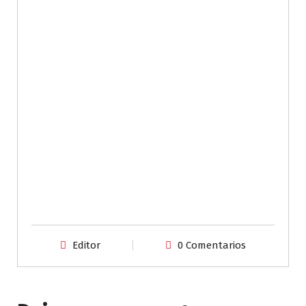
Editor
0 Comentarios