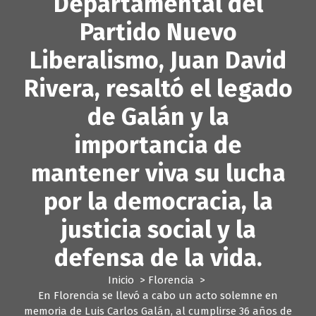
Departamental del
Partido Nuevo
Liberalismo, Juan David
Rivera, resaltó el legado
de Galán y la
importancia de
mantener viva su lucha
por la democracia, la
justicia social y la
defensa de la vida.
Inicio
>
Florencia
>
En Florencia se llevó a cabo un acto solemne en
memoria de Luis Carlos Galán, al cumplirse 36 años de