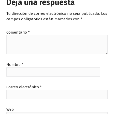
Deja una respuesta
Tu dirección de correo electrónico no será publicada.
Los
campos obligatorios están marcados con
*
Comentario
*
Nombre
*
Correo electrónico
*
Web