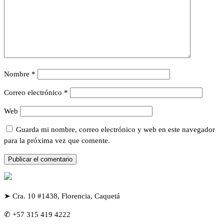
Nombre
*
Correo electrónico
*
Web
Guarda mi nombre, correo electrónico y web en este navegador
para la próxima vez que comente.
➤ Cra. 10 #1438, Florencia, Caquetá
✆ +57 315 419 4222