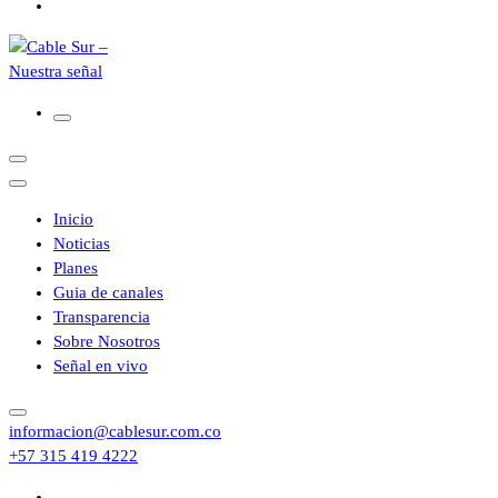
Inicio
Noticias
Planes
Guia de canales
Transparencia
Sobre Nosotros
Señal en vivo
informacion@cablesur.com.co
+57 315 419 4222