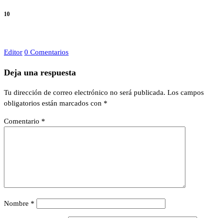
10
Editor
0 Comentarios
Deja una respuesta
Tu dirección de correo electrónico no será publicada.
Los campos
obligatorios están marcados con
*
Comentario
*
Nombre
*