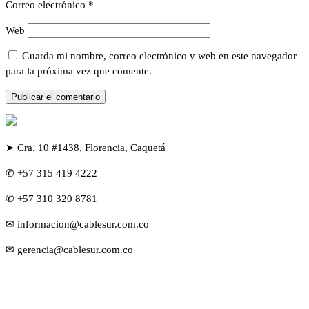
Correo electrónico
*
Web
Guarda mi nombre, correo electrónico y web en este navegador
para la próxima vez que comente.
➤ Cra. 10 #1438, Florencia, Caquetá
✆ +57 315 419 4222
✆ +57 310 320 8781
✉ informacion@cablesur.com.co
✉ gerencia@cablesur.com.co