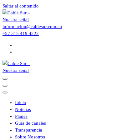
Saltar al contenido
informacion@cablesur.com.co
+57 315 419 4222
Inicio
Noticias
Planes
Guia de canales
Transparencia
Sobre Nosotros