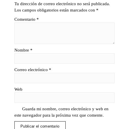
Tu dirección de correo electrónico no será publicada.
Los campos obligatorios están marcados con
*
Comentario
*
Nombre
*
Correo electrónico
*
Web
Guarda mi nombre, correo electrónico y web en
este navegador para la próxima vez que comente.