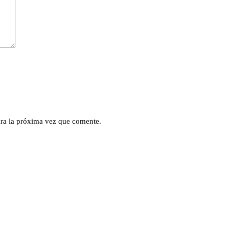
ra la próxima vez que comente.