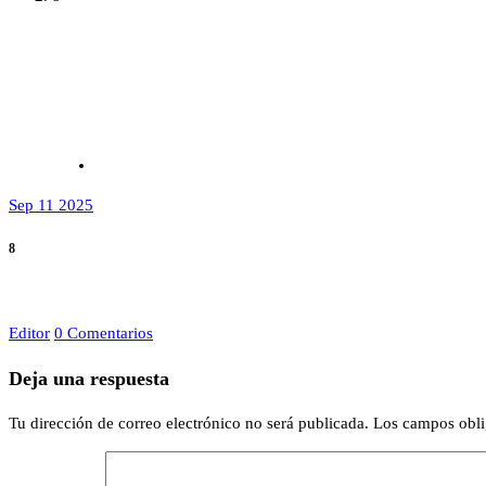
Sep 11 2025
8
Editor
0 Comentarios
Deja una respuesta
Tu dirección de correo electrónico no será publicada.
Los campos obli