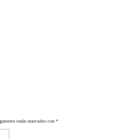
gatorios están marcados con
*