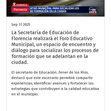
Florencia
Sep 11 2025
La Secretaría de Educación de
Florencia realizará el Foro Educativo
Municipal, un espacio de encuentro y
diálogo para socializar los procesos de
formación que se adelantan en la
ciudad.
El secretario de Educación, Fener de los Ríos,
destacó que este escenario permitirá compartir
experiencias, identificar avances y fortalecer las
estrategias que contribuyen a la calidad educativa
en el municipio.