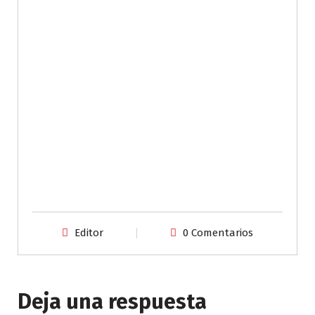
Editor
0 Comentarios
Deja una respuesta