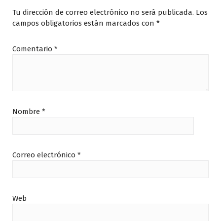
Tu dirección de correo electrónico no será publicada.
Los
campos obligatorios están marcados con
*
Comentario
*
Nombre
*
Correo electrónico
*
Web