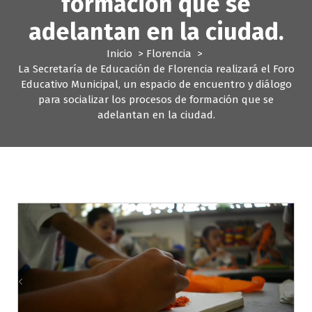
formación que se
adelantan en la ciudad.
Inicio
>
Florencia
>
La Secretaría de Educación de Florencia realizará el Foro
Educativo Municipal, un espacio de encuentro y diálogo
para socializar los procesos de formación que se
adelantan en la ciudad.