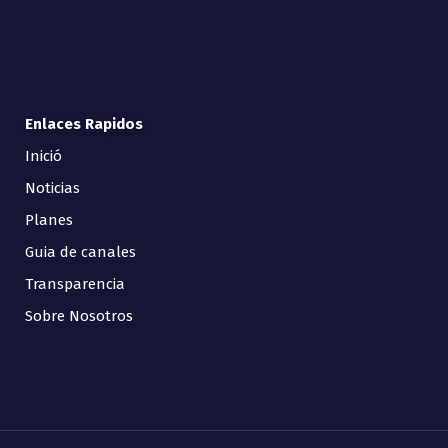
Enlaces Rapidos
Inició
Noticias
Planes
Guia de canales
Transparencia
Sobre Nosotros