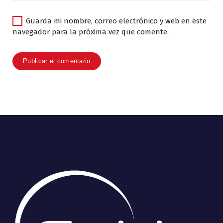
Guarda mi nombre, correo electrónico y web en este
navegador para la próxima vez que comente.