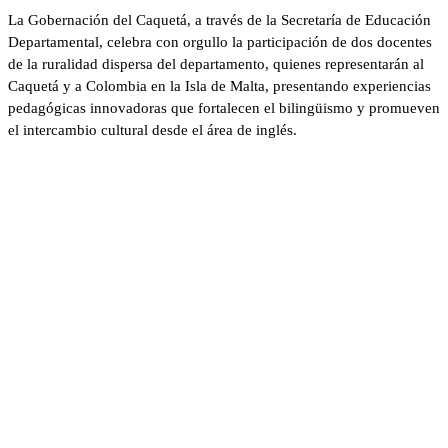
La Gobernación del Caquetá, a través de la Secretaría de Educación
Departamental, celebra con orgullo la participación de dos docentes
de la ruralidad dispersa del departamento, quienes representarán al
Caquetá y a Colombia en la Isla de Malta, presentando experiencias
pedagógicas innovadoras que fortalecen el bilingüismo y promueven
el intercambio cultural desde el área de inglés.