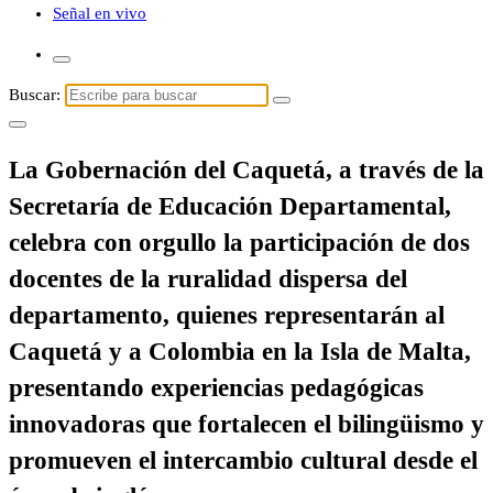
Señal en vivo
Buscar:
La Gobernación del Caquetá, a través de la
Secretaría de Educación Departamental,
celebra con orgullo la participación de dos
docentes de la ruralidad dispersa del
departamento, quienes representarán al
Caquetá y a Colombia en la Isla de Malta,
presentando experiencias pedagógicas
innovadoras que fortalecen el bilingüismo y
promueven el intercambio cultural desde el