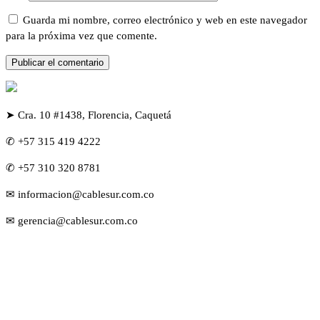
Guarda mi nombre, correo electrónico y web en este navegador
para la próxima vez que comente.
➤ Cra. 10 #1438, Florencia, Caquetá
✆ +57 315 419 4222
✆ +57 310 320 8781
✉ informacion@cablesur.com.co
✉ gerencia@cablesur.com.co