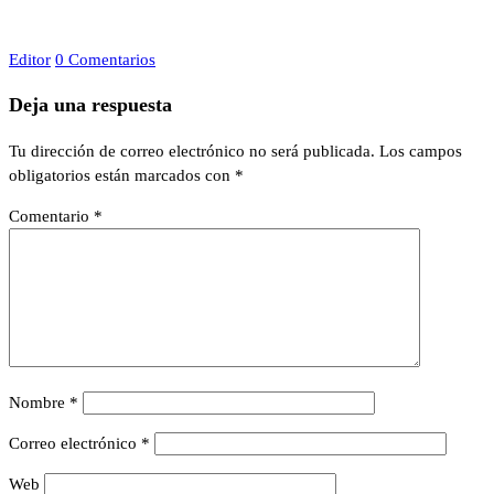
Editor
0 Comentarios
Deja una respuesta
Tu dirección de correo electrónico no será publicada.
Los campos
obligatorios están marcados con
*
Comentario
*
Nombre
*
Correo electrónico
*
Web