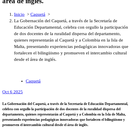
área de inglés.
Inicio
>
Caquetá
>
La Gobernación del Caquetá, a través de la Secretaría de
Educación Departamental, celebra con orgullo la participación
de dos docentes de la ruralidad dispersa del departamento,
quienes representarán al Caquetá y a Colombia en la Isla de
Malta, presentando experiencias pedagógicas innovadoras que
fortalecen el bilingüismo y promueven el intercambio cultural
desde el área de inglés.
Caquetá
Oct 6 2025
La Gobernación del Caquetá, a través de la Secretaría de Educación Departamental,
celebra con orgullo la participación de dos docentes de la ruralidad dispersa del
departamento, quienes representarán al Caquetá y a Colombia en la Isla de Malta,
presentando experiencias pedagógicas innovadoras que fortalecen el bilingüismo y
promueven el intercambio cultural desde el área de inglés.