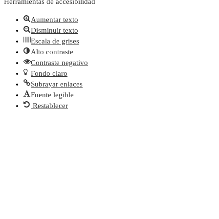
Herramientas de accesibilidad
Aumentar texto
Disminuir texto
Escala de grises
Alto contraste
Contraste negativo
Fondo claro
Subrayar enlaces
Fuente legible
Restablecer