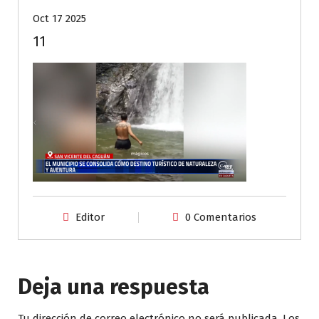
Oct 17 2025
11
Editor
0 Comentarios
Deja una respuesta
Tu dirección de correo electrónico no será publicada.
Los