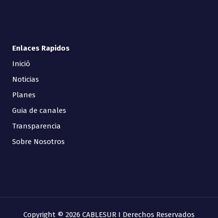
Enlaces Rapidos
Inició
Noticias
Planes
Guia de canales
Transparencia
Sobre Nosotros
Copyright © 2026 CABLESUR I Derechos Reservados