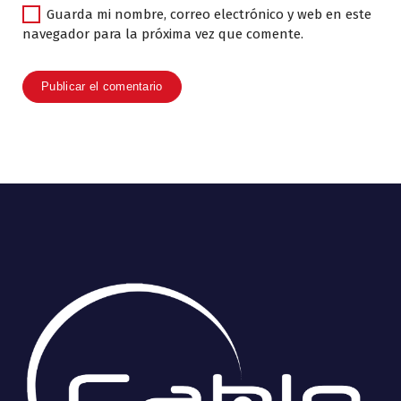
Guarda mi nombre, correo electrónico y web en este
navegador para la próxima vez que comente.