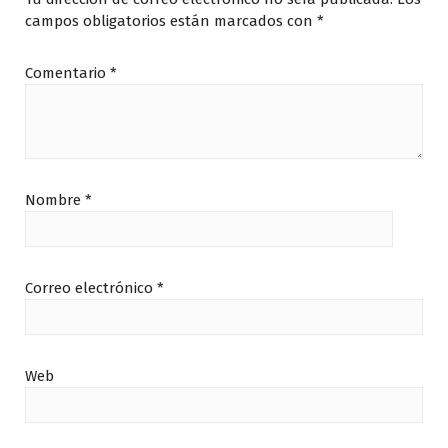
campos obligatorios están marcados con
*
Comentario
*
Nombre
*
Correo electrónico
*
Web