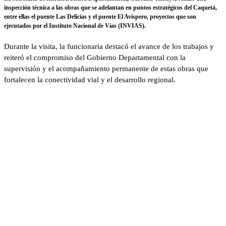
inspección técnica a las obras que se adelantan en puntos estratégicos del Caquetá,
entre ellas el puente Las Delicias y el puente El Avispero, proyectos que son
ejecutados por el Instituto Nacional de Vías (INVIAS).
Durante la visita, la funcionaria destacó el avance de los trabajos y
reiteró el compromiso del Gobierno Departamental con la
supervisión y el acompañamiento permanente de estas obras que
fortalecen la conectividad vial y el desarrollo regional.