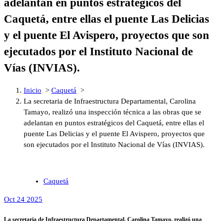
adelantan en puntos estratégicos del
Caquetá, entre ellas el puente Las Delicias
y el puente El Avispero, proyectos que son
ejecutados por el Instituto Nacional de
Vías (INVIAS).
Inicio
>
Caquetá
>
La secretaria de Infraestructura Departamental, Carolina
Tamayo, realizó una inspección técnica a las obras que se
adelantan en puntos estratégicos del Caquetá, entre ellas el
puente Las Delicias y el puente El Avispero, proyectos que
son ejecutados por el Instituto Nacional de Vías (INVIAS).
Caquetá
Oct 24 2025
La secretaria de Infraestructura Departamental, Carolina Tamayo, realizó una