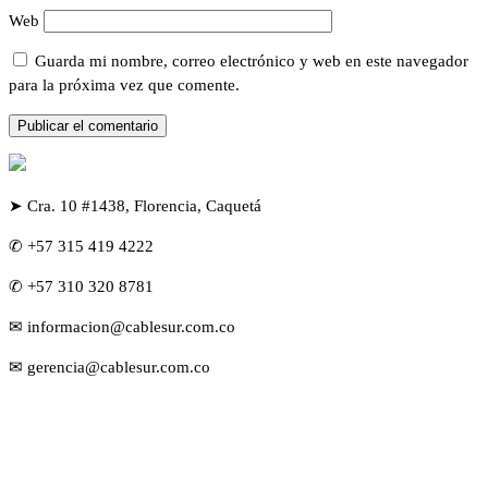
Web
Guarda mi nombre, correo electrónico y web en este navegador
para la próxima vez que comente.
➤ Cra. 10 #1438, Florencia, Caquetá
✆ +57 315 419 4222
✆ +57 310 320 8781
✉ informacion@cablesur.com.co
✉ gerencia@cablesur.com.co