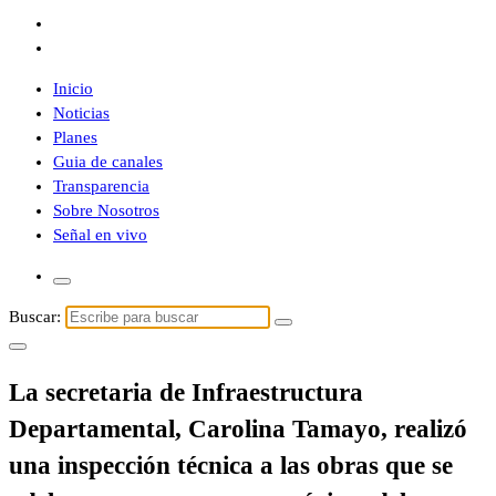
Inicio
Noticias
Planes
Guia de canales
Transparencia
Sobre Nosotros
Señal en vivo
Buscar:
La secretaria de Infraestructura
Departamental, Carolina Tamayo, realizó
una inspección técnica a las obras que se