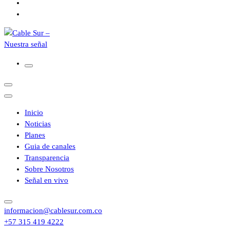
Inicio
Noticias
Planes
Guia de canales
Transparencia
Sobre Nosotros
Señal en vivo
informacion@cablesur.com.co
+57 315 419 4222