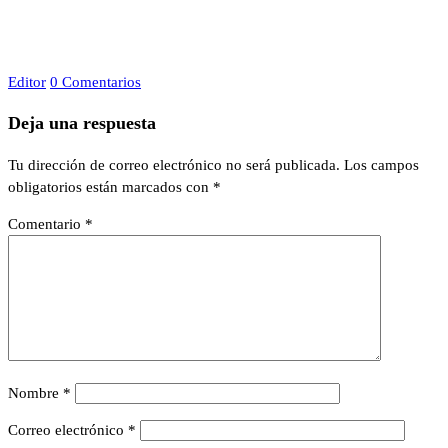
Editor
0 Comentarios
Deja una respuesta
Tu dirección de correo electrónico no será publicada.
Los campos
obligatorios están marcados con
*
Comentario
*
Nombre
*
Correo electrónico
*