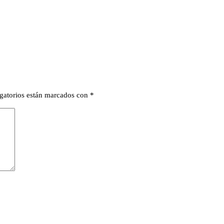
gatorios están marcados con
*