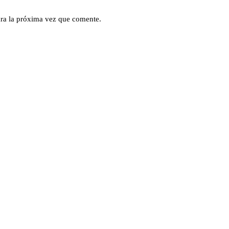
ra la próxima vez que comente.