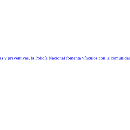
as y preventivas, la Policía Nacional fomenta vínculos con la comunida